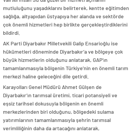
mutluluğunu yaşadıklarını belirterek, kentte eğitimden
sağlığa, altyapıdan üstyapıya her alanda ve sektörde
çok önemli hizmetleri hep birlikte gerçekleştirdiklerini
bildirdi.
AK Parti Diyarbakır Milletvekili Galip Ensarioğlu ise
hükümetleri döneminde Diyarbakır’a ve bölgeye çok
büyük hizmetlerin olduğunu anlatarak, GAP’ın
tamamlanmasıyla bölgenin Türkiye’nin en önemli tarım
merkezi haline geleceğini dile getirdi.
Karayolları Genel Müdürü Ahmet Gülşen de
Diyarbakır’ın tarımsal üretimi, ticari potansiyeli ve
eşsiz tarihsel dokusuyla bölgenin en önemli
merkezlerinden biri olduğunu, bölgedeki sulama
yatırımlarının tamamlanmasıyla şehrin tarımsal
verimliliğinin daha da artacağını anlatarak,