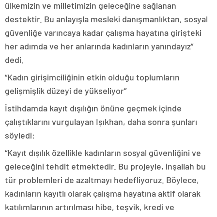
ülkemizin ve milletimizin geleceğine sağlanan
destektir. Bu anlayışla mesleki danışmanlıktan, sosyal
güvenliğe varıncaya kadar çalışma hayatına girişteki
her adımda ve her anlarında kadınların yanındayız”
dedi.
“Kadın girişimciliğinin etkin olduğu toplumların
gelişmişlik düzeyi de yükseliyor”
İstihdamda kayıt dışılığın önüne geçmek içinde
çalıştıklarını vurgulayan Işıkhan, daha sonra şunları
söyledi:
“Kayıt dışılık özellikle kadınların sosyal güvenliğini ve
geleceğini tehdit etmektedir. Bu projeyle, inşallah bu
tür problemleri de azaltmayı hedefliyoruz. Böylece,
kadınların kayıtlı olarak çalışma hayatına aktif olarak
katılımlarının artırılması hibe, teşvik, kredi ve