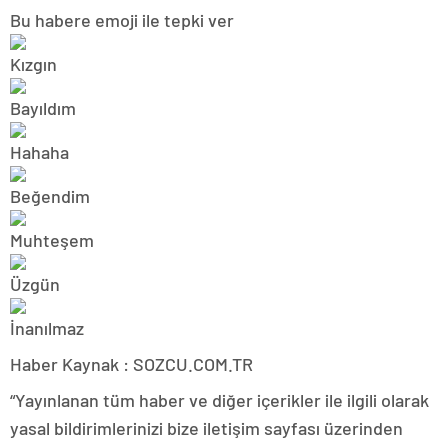
Bu habere emoji ile tepki ver
Haber Kaynak : SOZCU.COM.TR
“Yayınlanan tüm haber ve diğer içerikler ile ilgili olarak
yasal bildirimlerinizi bize iletişim sayfası üzerinden