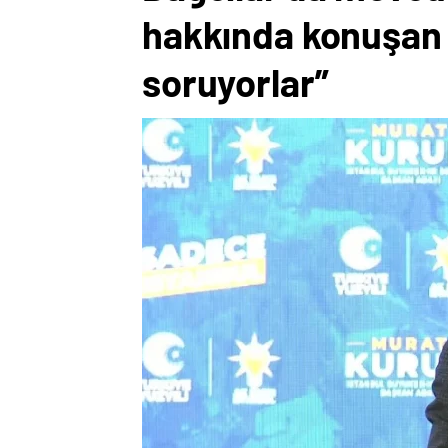
hakkında konuşan 
soruyorlar”