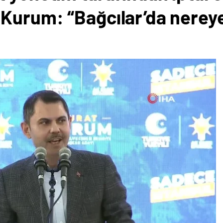
Kurum: “Bağcılar’da nereye 