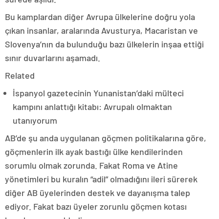
Bu kamplardan diğer Avrupa ülkelerine doğru yola
çıkan insanlar, aralarında Avusturya, Macaristan ve
Slovenya’nın da bulunduğu bazı ülkelerin inşaa ettiği
sınır duvarlarını aşamadı.
Related
İspanyol gazetecinin Yunanistan’daki mülteci
kampını anlattığı kitabı: Avrupalı olmaktan
utanıyorum
AB’de şu anda uygulanan göçmen politikalarına göre,
göçmenlerin ilk ayak bastığı ülke kendilerinden
sorumlu olmak zorunda. Fakat Roma ve Atine
yönetimleri bu kuralın “adil” olmadığını ileri sürerek
diğer AB üyelerinden destek ve dayanışma talep
ediyor. Fakat bazı üyeler zorunlu göçmen kotası