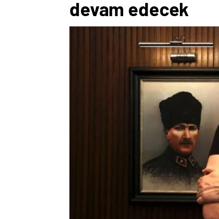
devam edecek