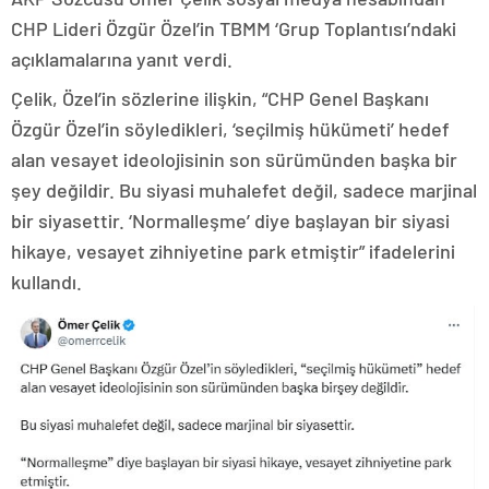
CHP Lideri Özgür Özel’in TBMM ‘Grup Toplantısı’ndaki
açıklamalarına yanıt verdi.
Çelik, Özel’in sözlerine ilişkin, “CHP Genel Başkanı
Özgür Özel’in söyledikleri, ‘seçilmiş hükümeti’ hedef
alan vesayet ideolojisinin son sürümünden başka bir
şey değildir. Bu siyasi muhalefet değil, sadece marjinal
bir siyasettir. ‘Normalleşme’ diye başlayan bir siyasi
hikaye, vesayet zihniyetine park etmiştir” ifadelerini
kullandı.