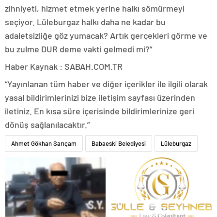
zihniyeti, hizmet etmek yerine halkı sömürmeyi
seçiyor. Lüleburgaz halkı daha ne kadar bu
adaletsizliğe göz yumacak? Artık gerçekleri görme ve
bu zulme DUR deme vakti gelmedi mi?”
Haber Kaynak : SABAH.COM.TR
“Yayınlanan tüm haber ve diğer içerikler ile ilgili olarak
yasal bildirimlerinizi bize iletişim sayfası üzerinden
iletiniz. En kısa süre içerisinde bildirimlerinize geri
dönüş sağlanılacaktır.”
Ahmet Gökhan Sarıçam
Babaeski Belediyesi
Lüleburgaz