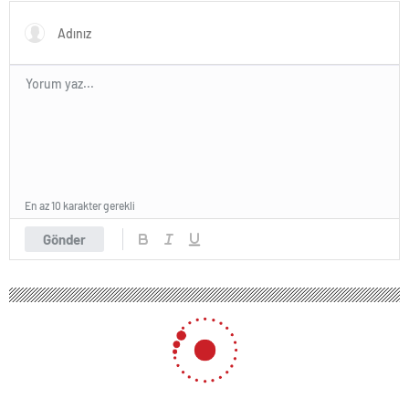
En az 10 karakter gerekli
Gönder