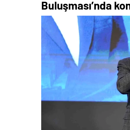
Buluşması’nda ko