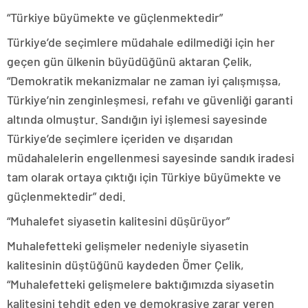
“Türkiye büyümekte ve güçlenmektedir”
Türkiye’de seçimlere müdahale edilmediği için her
geçen gün ülkenin büyüdüğünü aktaran Çelik,
“Demokratik mekanizmalar ne zaman iyi çalışmışsa,
Türkiye’nin zenginleşmesi, refahı ve güvenliği garanti
altında olmuştur. Sandığın iyi işlemesi sayesinde
Türkiye’de seçimlere içeriden ve dışarıdan
müdahalelerin engellenmesi sayesinde sandık iradesi
tam olarak ortaya çıktığı için Türkiye büyümekte ve
güçlenmektedir” dedi.
“Muhalefet siyasetin kalitesini düşürüyor”
Muhalefetteki gelişmeler nedeniyle siyasetin
kalitesinin düştüğünü kaydeden Ömer Çelik,
“Muhalefetteki gelişmelere baktığımızda siyasetin
kalitesini tehdit eden ve demokrasiye zarar veren