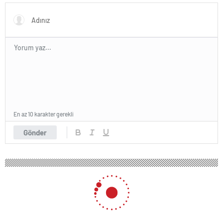
En az 10 karakter gerekli
Gönder