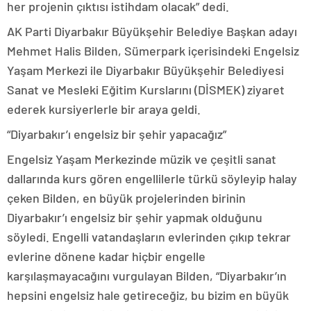
her projenin çıktısı istihdam olacak” dedi.
AK Parti Diyarbakır Büyükşehir Belediye Başkan adayı
Mehmet Halis Bilden, Sümerpark içerisindeki Engelsiz
Yaşam Merkezi ile Diyarbakır Büyükşehir Belediyesi
Sanat ve Mesleki Eğitim Kurslarını (DİSMEK) ziyaret
ederek kursiyerlerle bir araya geldi.
“Diyarbakır’ı engelsiz bir şehir yapacağız”
Engelsiz Yaşam Merkezinde müzik ve çeşitli sanat
dallarında kurs gören engellilerle türkü söyleyip halay
çeken Bilden, en büyük projelerinden birinin
Diyarbakır’ı engelsiz bir şehir yapmak olduğunu
söyledi. Engelli vatandaşların evlerinden çıkıp tekrar
evlerine dönene kadar hiçbir engelle
karşılaşmayacağını vurgulayan Bilden, “Diyarbakır’ın
hepsini engelsiz hale getireceğiz, bu bizim en büyük