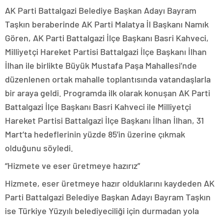
AK Parti Battalgazi Belediye Başkan Adayı Bayram
Taşkın beraberinde AK Parti Malatya İl Başkanı Namık
Gören, AK Parti Battalgazi İlçe Başkanı Basri Kahveci,
Milliyetçi Hareket Partisi Battalgazi İlçe Başkanı İlhan
İlhan ile birlikte Büyük Mustafa Paşa Mahallesi’nde
düzenlenen ortak mahalle toplantısında vatandaşlarla
bir araya geldi. Programda ilk olarak konuşan AK Parti
Battalgazi İlçe Başkanı Basri Kahveci ile Milliyetçi
Hareket Partisi Battalgazi İlçe Başkanı İlhan İlhan, 31
Mart’ta hedeflerinin yüzde 85’in üzerine çıkmak
olduğunu söyledi.
“Hizmete ve eser üretmeye hazırız”
Hizmete, eser üretmeye hazır olduklarını kaydeden AK
Parti Battalgazi Belediye Başkan Adayı Bayram Taşkın
ise Türkiye Yüzyılı belediyeciliği için durmadan yola