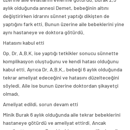
aylık olduğunda annesi Demet, bebeğinin altını
değiştirirken idrarını sünnet yaptığı dikişten de
yaptığını fark etti. Bunun üzerine aile bebeklerini yine
aynı hastaneye ve doktora götürdü.
Hatasını kabul etti
Op. Dr. A.B.K. ise yaptığı tetkikler sonucu sünnette
komplikasyon oluştuğunu ve kendi hatası olduğunu
kabul etti. Ayrıca Dr. A.B.K., bebeği 6 aylık olduğunda
tekrar ameliyat edeceğini ve hatasını düzelteceğini
söyledi. Aile ise bunun üzerine doktordan şikayetçi
olmadı.
Ameliyat edildi, sorun devam etti
Minik Burak 6 aylık olduğunda aile tekrar bebeklerini
hastaneye götürdü ve ameliyat ettirdi. Ancak