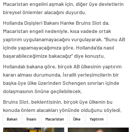
Macaristan engelini aşmak için, diğer üye devletlerin
bireysel önlemler alacağını duyurdu.
Hollanda Dışişleri Bakanı Hanke Bruins Slot da,
Macaristan engeli nedeniyle, kısa vadede ortak
yaptırım uygulanamayacağını vurgulayarak, “Bunu AB
içinde yapamayacağımıza göre, Hollanda’da nasıl
başarabileceğimize bakacağız” diye konuştu.
Hollandalı bakana göre, birçok AB ülkesinin yaptırım
kararı alması durumunda, İsrailli yerleşimcilerin bir
başka üye ülke üzerinden Schengen sınırları içinde
dolaşmasının önüne geçilebilecek.
Bruins Slot, beklentisinin, birçok üye ülkenin bu
konuda önlem alacakları yönünde olduğunu söyledi.
Bakan
İnsanı
Macaristan
Ülke
Yaptırım