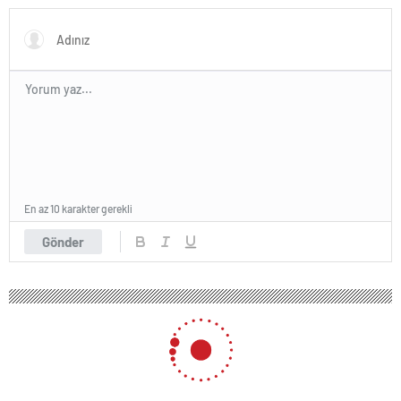
En az 10 karakter gerekli
Gönder