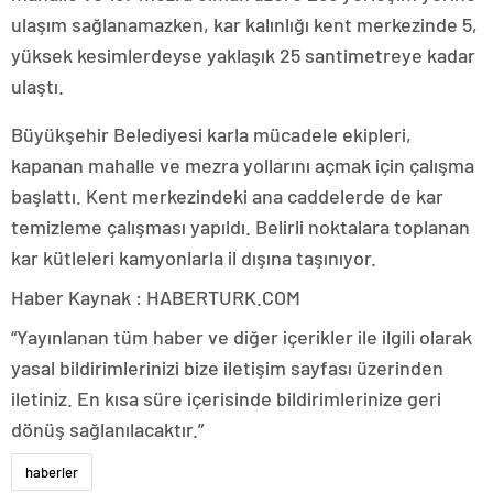
ulaşım sağlanamazken, kar kalınlığı kent merkezinde 5,
yüksek kesimlerdeyse yaklaşık 25 santimetreye kadar
ulaştı.
Büyükşehir Belediyesi karla mücadele ekipleri,
kapanan mahalle ve mezra yollarını açmak için çalışma
başlattı. Kent merkezindeki ana caddelerde de kar
temizleme çalışması yapıldı. Belirli noktalara toplanan
kar kütleleri kamyonlarla il dışına taşınıyor.
Haber Kaynak : HABERTURK.COM
“Yayınlanan tüm haber ve diğer içerikler ile ilgili olarak
yasal bildirimlerinizi bize iletişim sayfası üzerinden
iletiniz. En kısa süre içerisinde bildirimlerinize geri
dönüş sağlanılacaktır.”
haberler