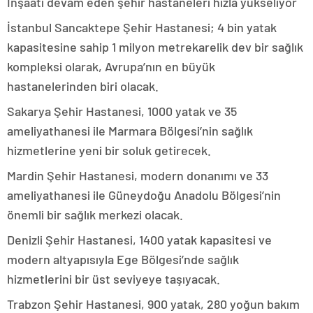
İnşaatı devam eden şehir hastaneleri hızla yükseliyor
İstanbul Sancaktepe Şehir Hastanesi; 4 bin yatak
kapasitesine sahip 1 milyon metrekarelik dev bir sağlık
kompleksi olarak, Avrupa’nın en büyük
hastanelerinden biri olacak.
Sakarya Şehir Hastanesi, 1000 yatak ve 35
ameliyathanesi ile Marmara Bölgesi’nin sağlık
hizmetlerine yeni bir soluk getirecek.
Mardin Şehir Hastanesi, modern donanımı ve 33
ameliyathanesi ile Güneydoğu Anadolu Bölgesi’nin
önemli bir sağlık merkezi olacak.
Denizli Şehir Hastanesi, 1400 yatak kapasitesi ve
modern altyapısıyla Ege Bölgesi’nde sağlık
hizmetlerini bir üst seviyeye taşıyacak.
Trabzon Şehir Hastanesi, 900 yatak, 280 yoğun bakım