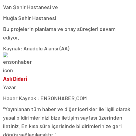
Van Şehir Hastanesi ve
Muğla Şehir Hastanesi.
Bu projelerin planlama ve onay süreçleri devam
ediyor.
Kaynak: Anadolu Ajansı (AA)
Aslı Didari
Yazar
Haber Kaynak : ENSONHABER.COM
“Yayınlanan tüm haber ve diğer içerikler ile ilgili olarak
yasal bildirimlerinizi bize iletişim sayfası üzerinden
iletiniz. En kısa süre içerisinde bildirimlerinize geri
dönüş sağlanılacaktır.”