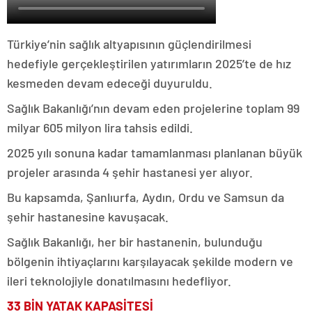
Türkiye’nin sağlık altyapısının güçlendirilmesi
hedefiyle gerçekleştirilen yatırımların 2025’te de hız
kesmeden devam edeceği duyuruldu.
Sağlık Bakanlığı’nın devam eden projelerine toplam 99
milyar 605 milyon lira tahsis edildi.
2025 yılı sonuna kadar tamamlanması planlanan büyük
projeler arasında 4 şehir hastanesi yer alıyor.
Bu kapsamda, Şanlıurfa, Aydın, Ordu ve Samsun da
şehir hastanesine kavuşacak.
Sağlık Bakanlığı, her bir hastanenin, bulunduğu
bölgenin ihtiyaçlarını karşılayacak şekilde modern ve
ileri teknolojiyle donatılmasını hedefliyor.
33 BİN YATAK KAPASİTESİ