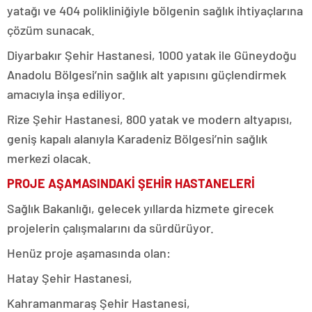
yatağı ve 404 polikliniğiyle bölgenin sağlık ihtiyaçlarına
çözüm sunacak.
Diyarbakır Şehir Hastanesi, 1000 yatak ile Güneydoğu
Anadolu Bölgesi’nin sağlık alt yapısını güçlendirmek
amacıyla inşa ediliyor.
Rize Şehir Hastanesi, 800 yatak ve modern altyapısı,
geniş kapalı alanıyla Karadeniz Bölgesi’nin sağlık
merkezi olacak.
PROJE AŞAMASINDAKİ ŞEHİR HASTANELERİ
Sağlık Bakanlığı, gelecek yıllarda hizmete girecek
projelerin çalışmalarını da sürdürüyor.
Henüz proje aşamasında olan:
Hatay Şehir Hastanesi,
Kahramanmaraş Şehir Hastanesi,