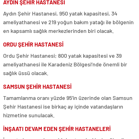
AYDIN ŞEHİR HASTANESİ
Aydın Şehir Hastanesi, 950 yatak kapasitesi, 34
ameliyathanesi ve 219 yoğun bakım yatağı ile bölgenin
en kapsamlı sağlık merkezlerinden biri olacak.
ORDU ŞEHİR HASTANESİ
Ordu Şehir Hastanesi; 800 yatak kapasitesi ve 39
ameliyathanesi ile Karadeniz Bölgesi’nde önemli bir
sağlık üssü olacak.
SAMSUN ŞEHİR HASTANESİ
Tamamlanma oranı yüzde 95’in üzerinde olan Samsun
Şehir Hastanesi ise birkaç ay içinde vatandaşların
hizmetine sunulacak.
İNŞAATI DEVAM EDEN ŞEHİR HASTANELERİ