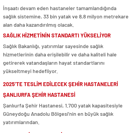
İnşaatı devam eden hastaneler tamamlandığında
sağlık sistemine, 33 bin yatak ve 8,8 milyon metrekare
alan daha kazandırılmış olacak.
SAĞLIK HİZMETİNİN STANDARTI YÜKSELİYOR
Sağlık Bakanlığı, yatırımlar sayesinde sağlık
hizmetlerinin daha erişilebilir ve daha kaliteli hale
getirerek vatandaşların hayat standartlarını
yükseltmeyi hedefliyor.
2025’TE TESLİM EDİLECEK ŞEHİR HASTANELERİ
ŞANLIURFA ŞEHİR HASTANESİ
Şanlıurfa Şehir Hastanesi, 1.700 yatak kapasitesiyle
Güneydoğu Anadolu Bölgesi’nin en büyük sağlık
yatırımlarından.