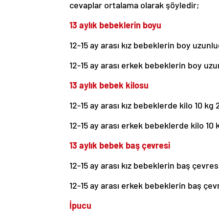
cevaplar ortalama olarak şöyledir;
13 aylık bebeklerin boyu
12-15 ay arası kız bebeklerin boy uzunluğ
12-15 ay arası erkek bebeklerin boy uzu
13 aylık bebek kilosu
12-15 ay arası kız bebeklerde kilo 10 kg 2
12-15 ay arası erkek bebeklerde kilo 10 kg
13 aylık bebek baş çevresi
12-15 ay arası kız bebeklerin baş çevresi
12-15 ay arası erkek bebeklerin baş çevr
İpucu