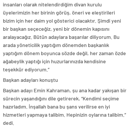
insanları olarak nitelendirdiğim divan kurulu
üyelerimizin her birinin görüş, öneri ve eleştirileri
bizim için her daim yol gösterici olacaktır. Şimdi yeni
bir başkan seçeceğiz, yeni bir dönemin kapısını
aralayacağız. Bütün adaylara başarılar diliyorum. Bu
arada yöneticilik yaptığım dönemden başkanlık
yaptığım dönem boyunca sözde değil, her zaman özde
ağabeylik yaptığı için huzurlarınızda kendisine
teşekkür ediyorum.”
Başkan adayları konuştu
Başkan adayı Emin Kahraman, şu ana kadar yakışan bir
sürecin yaşandığını dile getirerek, “Kendimi seçime
hazırladım. İnşallah bana bu şans verilirse en iyi
hizmetleri yapmaya talibim. Hepinizin oylarına talibim.”
dedi.