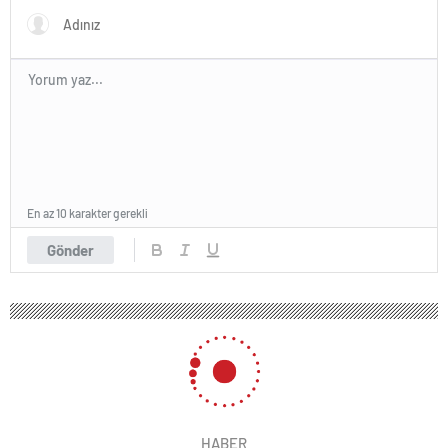
En az 10 karakter gerekli
Gönder
HABER