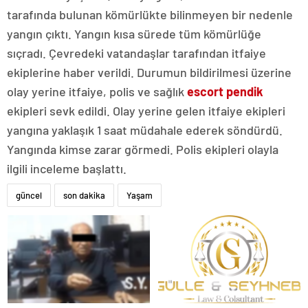
tarafında bulunan kömürlükte bilinmeyen bir nedenle
yangın çıktı. Yangın kısa sürede tüm kömürlüğe
sıçradı. Çevredeki vatandaşlar tarafından itfaiye
ekiplerine haber verildi. Durumun bildirilmesi üzerine
olay yerine itfaiye, polis ve sağlık
escort pendik
ekipleri sevk edildi. Olay yerine gelen itfaiye ekipleri
yangına yaklaşık 1 saat müdahale ederek söndürdü.
Yangında kimse zarar görmedi. Polis ekipleri olayla
ilgili inceleme başlattı.
güncel
son dakika
Yaşam