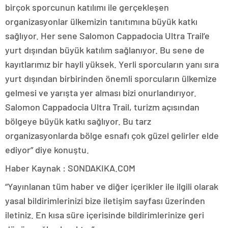
birçok sporcunun katılımı ile gerçekleşen
organizasyonlar ülkemizin tanıtımına büyük katkı
sağlıyor. Her sene Salomon Cappadocia Ultra Trail’e
yurt dışından büyük katılım sağlanıyor. Bu sene de
kayıtlarımız bir hayli yüksek. Yerli sporcuların yanı sıra
yurt dışından birbirinden önemli sporcuların ülkemize
gelmesi ve yarışta yer alması bizi onurlandırıyor.
Salomon Cappadocia Ultra Trail, turizm açısından
bölgeye büyük katkı sağlıyor. Bu tarz
organizasyonlarda bölge esnafı çok güzel gelirler elde
ediyor” diye konuştu.
Haber Kaynak : SONDAKIKA.COM
“Yayınlanan tüm haber ve diğer içerikler ile ilgili olarak
yasal bildirimlerinizi bize iletişim sayfası üzerinden
iletiniz. En kısa süre içerisinde bildirimlerinize geri