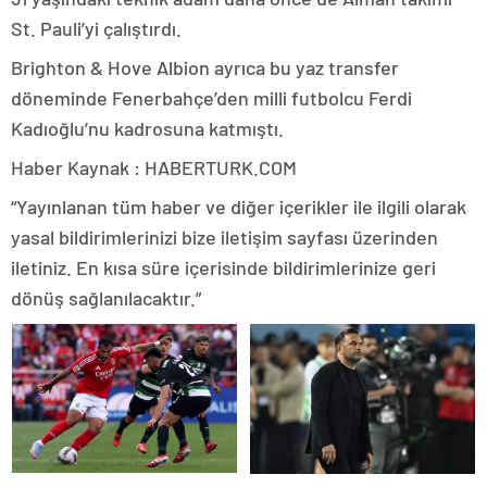
St. Pauli’yi çalıştırdı.
Brighton & Hove Albion ayrıca bu yaz transfer
döneminde Fenerbahçe’den milli futbolcu Ferdi
Kadıoğlu’nu kadrosuna katmıştı.
Haber Kaynak : HABERTURK.COM
“Yayınlanan tüm haber ve diğer içerikler ile ilgili olarak
yasal bildirimlerinizi bize iletişim sayfası üzerinden
iletiniz. En kısa süre içerisinde bildirimlerinize geri
dönüş sağlanılacaktır.”