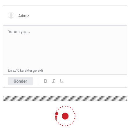
En az 10 karakter gerekli
Gönder