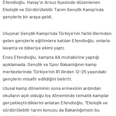
Efendioğlu, Hatay’ın Arsuz ilçesinde düzenlenen
Ekolojik ve Sürdürülebilir Tarım Gençlik Kampı’nda
gençlerle bir araya geldi.
Uluçınar Gençlik Kampı’nda Türkiye’nin farklı illerinden
gelen gençlerle eğitimlere katılan Efendioğlu, onlarla
lavanta ve biberiye ekimi yaptı.
Enes Efendioğlu, kampta AA muhabirine yaptığı
açıklamada, Gençlik ve Spor Bakanlığının kamp
merkezlerinde Türkiye’nin 81 ilinden 12-25 yaşındaki
gençlerin misafir edildiğini belirtti.
Ulusal kamp döneminin sona ermesinin ardından
okulların açık olduğu kış döneminde tematik kamplar
gerçekleştirdiklerini anlatan Efendioğlu, “Ekolojik ve
sürdürülebilir tarım konusu da Bakanlığımızın bu