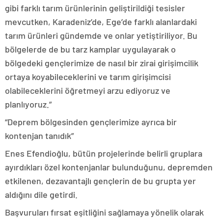
gibi farklı tarım ürünlerinin geliştirildiği tesisler
mevcutken, Karadeniz’de, Ege’de farklı alanlardaki
tarım ürünleri gündemde ve onlar yetiştiriliyor. Bu
bölgelerde de bu tarz kamplar uygulayarak o
bölgedeki gençlerimize de nasıl bir zirai girişimcilik
ortaya koyabileceklerini ve tarım girişimcisi
olabileceklerini öğretmeyi arzu ediyoruz ve
planlıyoruz.”
“Deprem bölgesinden gençlerimize ayrıca bir
kontenjan tanıdık”
Enes Efendioğlu, bütün projelerinde belirli gruplara
ayırdıkları özel kontenjanlar bulunduğunu, depremden
etkilenen, dezavantajlı gençlerin de bu grupta yer
aldığını dile getirdi.
Başvuruları fırsat eşitliğini sağlamaya yönelik olarak