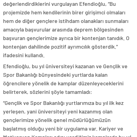
değerlendirdiklerini vurgulayan Efendioğlu, “Bu
projemizde hem kendilerinin birer girişimci olmaları
hem de diğer gençlere istihdam olanakları sunmaları
amacıyla başvurular arasında deprem bölgesinden
başvuran gençlerimize ayrıca bir kontenjan tanıdık. O
kontenjan dahilinde pozitif ayrımcılık gösterdik.”
ifadesini kullandı.
Efendioğlu, bu yıl üniversiteyi kazanan ve Gençlik ve
Spor Bakanlığı bünyesindeki yurtlarda kalan
öğrencilere yönelik de kamplar düzenleyeceklerini
belirterek, sözlerini şöyle tamamladı:
“Gençlik ve Spor Bakanlığı yurtlarımıza bu yıl ilk kez
yerleşen, yani üniversiteyi yeni kazanmış olan
gençlerimize yönelik genel müdürlüğümüzün
başlatmış olduğu yeni bir uygulama var. Kariyer ve