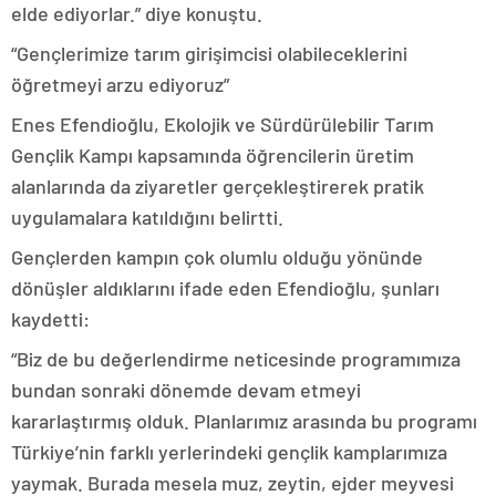
elde ediyorlar.” diye konuştu.
“Gençlerimize tarım girişimcisi olabileceklerini
öğretmeyi arzu ediyoruz”
Enes Efendioğlu, Ekolojik ve Sürdürülebilir Tarım
Gençlik Kampı kapsamında öğrencilerin üretim
alanlarında da ziyaretler gerçekleştirerek pratik
uygulamalara katıldığını belirtti.
Gençlerden kampın çok olumlu olduğu yönünde
dönüşler aldıklarını ifade eden Efendioğlu, şunları
kaydetti:
“Biz de bu değerlendirme neticesinde programımıza
bundan sonraki dönemde devam etmeyi
kararlaştırmış olduk. Planlarımız arasında bu programı
Türkiye’nin farklı yerlerindeki gençlik kamplarımıza
yaymak. Burada mesela muz, zeytin, ejder meyvesi