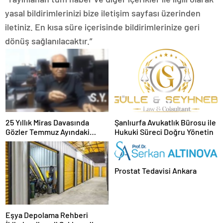
yasal bildirimlerinizi bize iletişim sayfası üzerinden
iletiniz. En kısa süre içerisinde bildirimlerinize geri
dönüş sağlanılacaktır.”
25 Yıllık Miras Davasında
Şanlıurfa Avukatlık Bürosu ile
Gözler Temmuz Ayındaki
Hukuki Süreci Doğru Yönetin
Karar Duruşmasına Çevrildi
Prostat Tedavisi Ankara
Eşya Depolama Rehberi