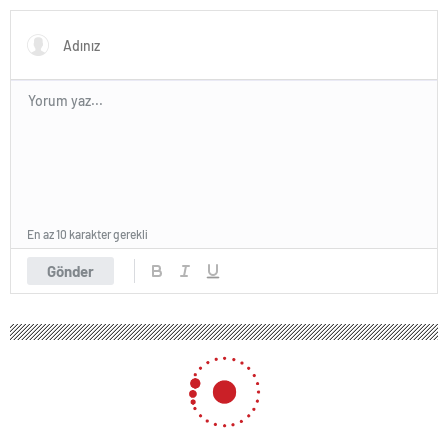
En az 10 karakter gerekli
Gönder