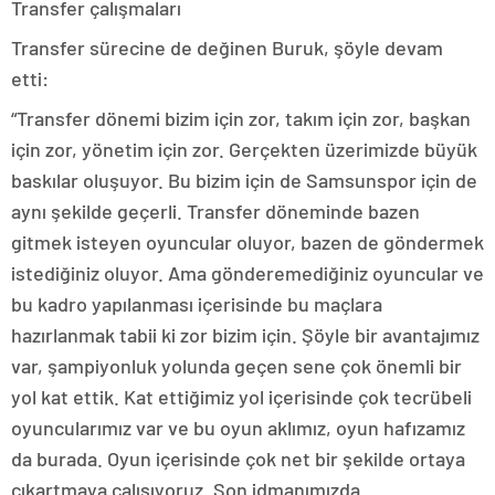
Transfer çalışmaları
Transfer sürecine de değinen Buruk, şöyle devam
etti:
“Transfer dönemi bizim için zor, takım için zor, başkan
için zor, yönetim için zor. Gerçekten üzerimizde büyük
baskılar oluşuyor. Bu bizim için de Samsunspor için de
aynı şekilde geçerli. Transfer döneminde bazen
gitmek isteyen oyuncular oluyor, bazen de göndermek
istediğiniz oluyor. Ama gönderemediğiniz oyuncular ve
bu kadro yapılanması içerisinde bu maçlara
hazırlanmak tabii ki zor bizim için. Şöyle bir avantajımız
var, şampiyonluk yolunda geçen sene çok önemli bir
yol kat ettik. Kat ettiğimiz yol içerisinde çok tecrübeli
oyuncularımız var ve bu oyun aklımız, oyun hafızamız
da burada. Oyun içerisinde çok net bir şekilde ortaya
çıkartmaya çalışıyoruz. Son idmanımızda