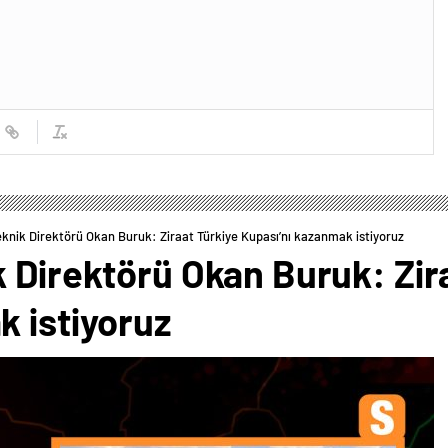
knik Direktörü Okan Buruk: Ziraat Türkiye Kupası’nı kazanmak istiyoruz
 Direktörü Okan Buruk: Zir
k istiyoruz