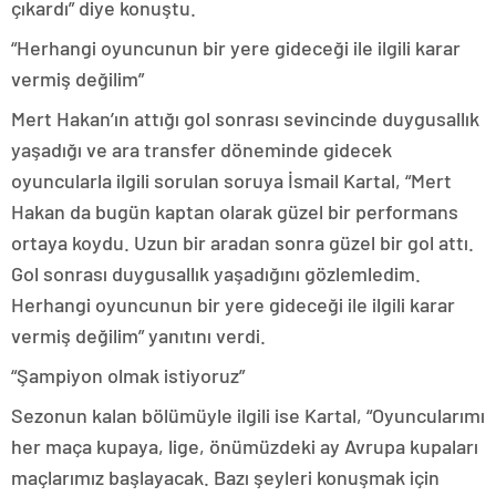
çıkardı” diye konuştu.
“Herhangi oyuncunun bir yere gideceği ile ilgili karar
vermiş değilim”
Mert Hakan’ın attığı gol sonrası sevincinde duygusallık
yaşadığı ve ara transfer döneminde gidecek
oyuncularla ilgili sorulan soruya İsmail Kartal, “Mert
Hakan da bugün kaptan olarak güzel bir performans
ortaya koydu. Uzun bir aradan sonra güzel bir gol attı.
Gol sonrası duygusallık yaşadığını gözlemledim.
Herhangi oyuncunun bir yere gideceği ile ilgili karar
vermiş değilim” yanıtını verdi.
“Şampiyon olmak istiyoruz”
Sezonun kalan bölümüyle ilgili ise Kartal, “Oyuncularımı
her maça kupaya, lige, önümüzdeki ay Avrupa kupaları
maçlarımız başlayacak. Bazı şeyleri konuşmak için