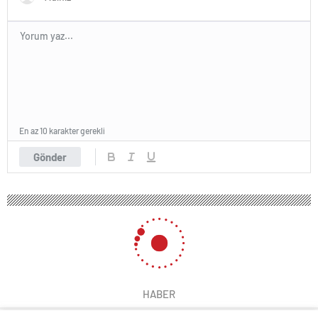
En az 10 karakter gerekli
Gönder
HABER