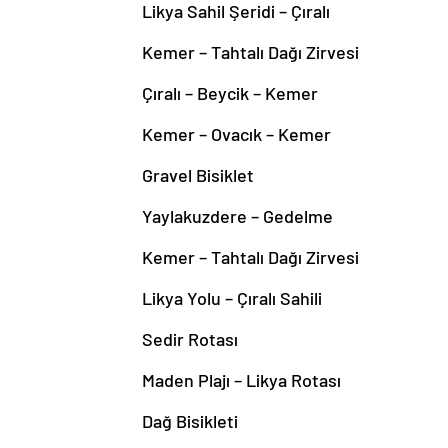
Likya Sahil Şeridi – Çıralı
Kemer – Tahtalı Dağı Zirvesi
Çıralı – Beycik – Kemer
Kemer – Ovacık – Kemer
Gravel Bisiklet
Yaylakuzdere – Gedelme
Kemer – Tahtalı Dağı Zirvesi
Likya Yolu – Çıralı Sahili
Sedir Rotası
Maden Plajı – Likya Rotası
Dağ Bisikleti