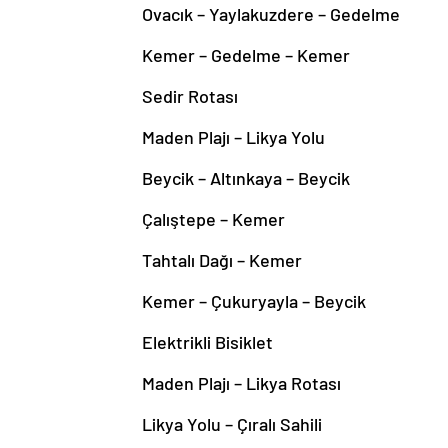
Ovacık – Yaylakuzdere – Gedelme
Kemer – Gedelme – Kemer
Sedir Rotası
Maden Plajı – Likya Yolu
Beycik – Altınkaya – Beycik
Çalıştepe – Kemer
Tahtalı Dağı – Kemer
Kemer – Çukuryayla – Beycik
Elektrikli Bisiklet
Maden Plajı – Likya Rotası
Likya Yolu – Çıralı Sahili