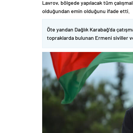
Lavrov, bölgede yapılacak tüm çalışmalar
olduğundan emin olduğunu ifade etti.
Öte yandan Dağlık Karabağ’da çatışma
topraklarda bulunan Ermeni siviller 