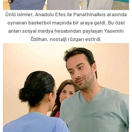
Ünlü isimler, Anadolu Efes ile Panathinaikos arasında
oynanan basketbol maçında bir araya geldi. Bu özel
anları sosyal medya hesabından paylaşan Yasemin
Özilhan, nostalji rüzgarı estirdi.