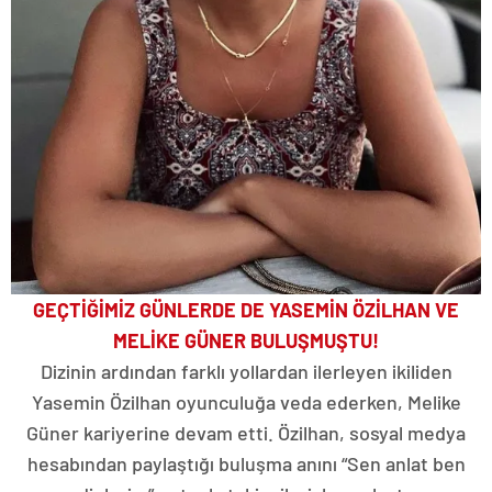
GEÇTİĞİMİZ GÜNLERDE DE YASEMİN ÖZİLHAN VE
MELİKE GÜNER BULUŞMUŞTU!
Dizinin ardından farklı yollardan ilerleyen ikiliden
Yasemin Özilhan oyunculuğa veda ederken, Melike
Güner kariyerine devam etti. Özilhan, sosyal medya
hesabından paylaştığı buluşma anını “Sen anlat ben