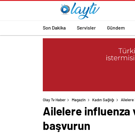
Son Dakika
Servisler
Gündem
Olay Tv Haber
Magazin
Kadın Sağlığı
Ailelere
Ailelere influenza
başvurun