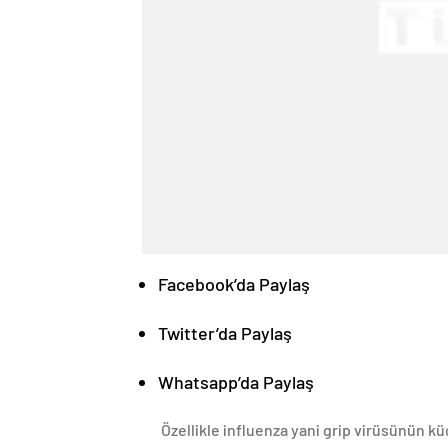
Facebook’da Paylaş
Twitter’da Paylaş
Whatsapp’da Paylaş
Özellikle influenza yani grip virüsünün kü