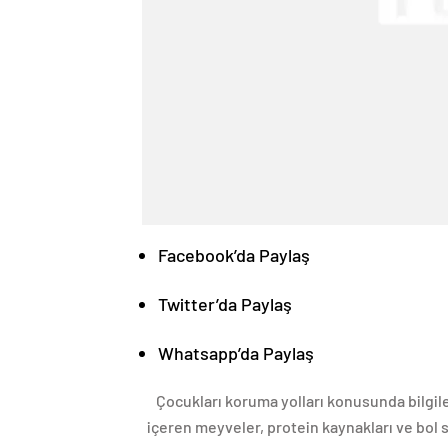
Facebook’da Paylaş
Twitter’da Paylaş
Whatsapp’da Paylaş
Çocukları koruma yolları konusunda bilgiler
içeren meyveler, protein kaynakları ve bol s