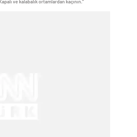
 Kapalı ve kalabalık ortamlardan kaçının.”