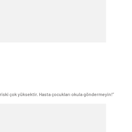
 riski çok yüksektir. Hasta çocukları okula göndermeyin!”