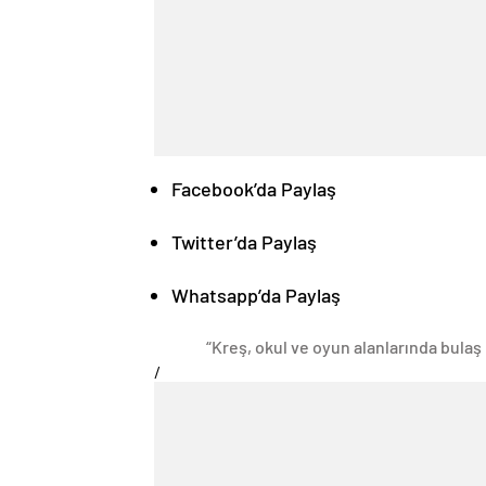
Facebook’da Paylaş
Twitter’da Paylaş
Whatsapp’da Paylaş
“Kreş, okul ve oyun alanlarında bulaş
/