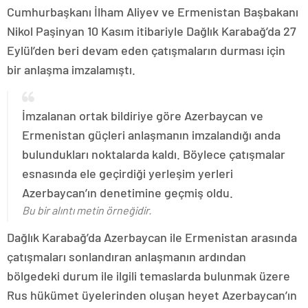
Cumhurbaşkanı İlham Aliyev ve Ermenistan Başbakanı
Nikol Paşinyan 10 Kasım itibariyle Dağlık Karabağ’da 27
Eylül’den beri devam eden çatışmaların durması için
bir anlaşma imzalamıştı.
İmzalanan ortak bildiriye göre Azerbaycan ve
Ermenistan güçleri anlaşmanın imzalandığı anda
bulundukları noktalarda kaldı. Böylece çatışmalar
esnasında ele geçirdiği yerleşim yerleri
Azerbaycan’ın denetimine geçmiş oldu.
Bu bir alıntı metin örneğidir.
Dağlık Karabağ’da Azerbaycan ile Ermenistan arasında
çatışmaları sonlandıran anlaşmanın ardından
bölgedeki durum ile ilgili temaslarda bulunmak üzere
Rus hükümet üyelerinden oluşan heyet Azerbaycan’ın