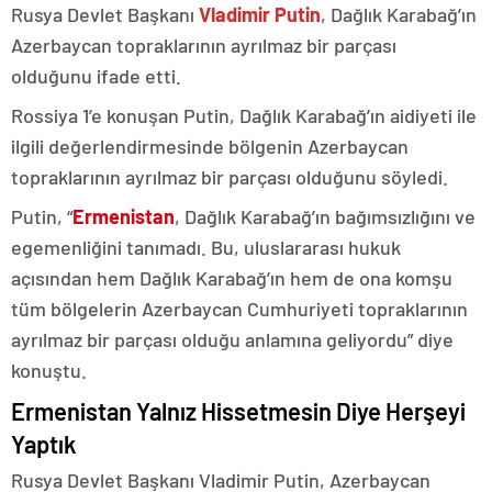
Rusya Devlet Başkanı
Vladimir Putin
, Dağlık Karabağ’ın
Azerbaycan topraklarının ayrılmaz bir parçası
olduğunu ifade etti.
Rossiya 1’e konuşan Putin, Dağlık Karabağ’ın aidiyeti ile
ilgili değerlendirmesinde bölgenin Azerbaycan
topraklarının ayrılmaz bir parçası olduğunu söyledi.
Putin, “
Ermenistan
, Dağlık Karabağ’ın bağımsızlığını ve
egemenliğini tanımadı. Bu, uluslararası hukuk
açısından hem Dağlık Karabağ’ın hem de ona komşu
tüm bölgelerin Azerbaycan Cumhuriyeti topraklarının
ayrılmaz bir parçası olduğu anlamına geliyordu” diye
konuştu.
Ermenistan Yalnız Hissetmesin Diye Herşeyi
Yaptık
Rusya Devlet Başkanı Vladimir Putin, Azerbaycan