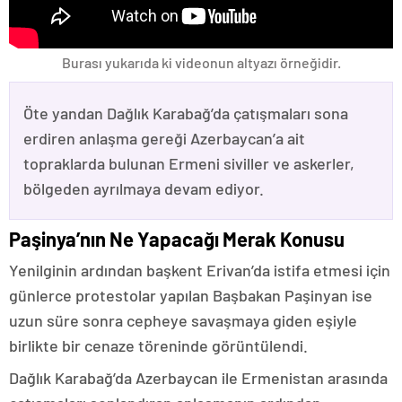
Burası yukarıda ki videonun altyazı örneğidir.
Öte yandan Dağlık Karabağ’da çatışmaları sona
erdiren anlaşma gereği Azerbaycan’a ait
topraklarda bulunan Ermeni siviller ve askerler,
bölgeden ayrılmaya devam ediyor.
Paşinya’nın Ne Yapacağı Merak Konusu
Yenilginin ardından başkent Erivan’da istifa etmesi için
günlerce protestolar yapılan Başbakan Paşinyan ise
uzun süre sonra cepheye savaşmaya giden eşiyle
birlikte bir cenaze töreninde görüntülendi.
Dağlık Karabağ’da Azerbaycan ile Ermenistan arasında