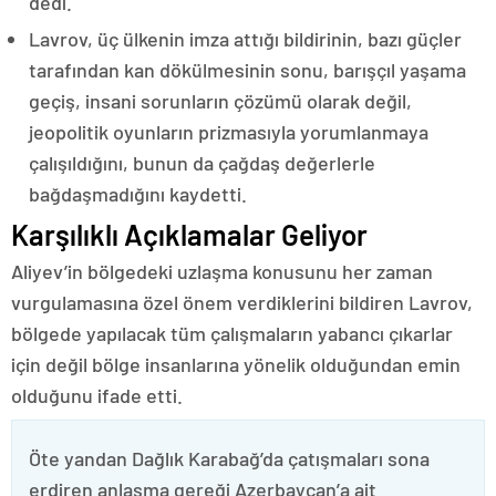
dedi.
Lavrov, üç ülkenin imza attığı bildirinin, bazı güçler
tarafından kan dökülmesinin sonu, barışçıl yaşama
geçiş, insani sorunların çözümü olarak değil,
jeopolitik oyunların prizmasıyla yorumlanmaya
çalışıldığını, bunun da çağdaş değerlerle
bağdaşmadığını kaydetti.
Karşılıklı Açıklamalar Geliyor
Aliyev’in bölgedeki uzlaşma konusunu her zaman
vurgulamasına özel önem verdiklerini bildiren Lavrov,
bölgede yapılacak tüm çalışmaların yabancı çıkarlar
için değil bölge insanlarına yönelik olduğundan emin
olduğunu ifade etti.
Öte yandan Dağlık Karabağ’da çatışmaları sona
erdiren anlaşma gereği Azerbaycan’a ait