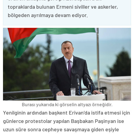
topraklarda bulunan Ermeni siviller ve askerler,
bölgeden ayrılmaya devam ediyor.
Burası yukarıda ki görselin altyazı örneğidir.
Yenilginin ardından başkent Erivan’da istifa etmesi için
günlerce protestolar yapılan Başbakan Paşinyan ise
uzun süre sonra cepheye savaşmaya giden eşiyle