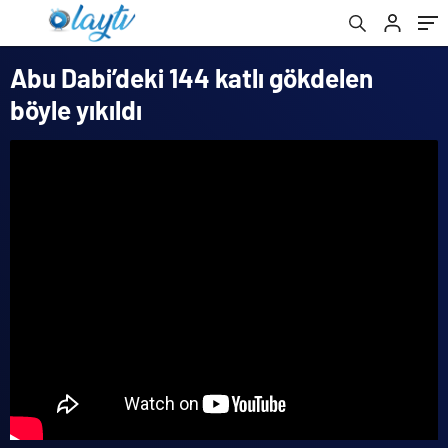
Abu Dabi’deki 144 katlı gökdelen
böyle yıkıldı