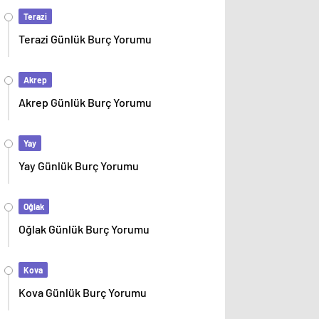
Terazi
Terazi Günlük Burç Yorumu
Akrep
Akrep Günlük Burç Yorumu
Yay
Yay Günlük Burç Yorumu
Oğlak
Oğlak Günlük Burç Yorumu
Kova
Kova Günlük Burç Yorumu