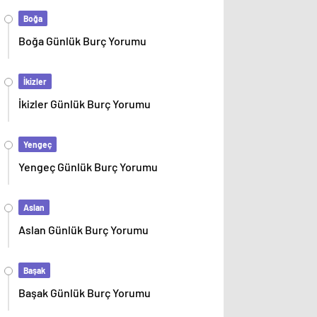
Boğa
Boğa Günlük Burç Yorumu
İkizler
İkizler Günlük Burç Yorumu
Yengeç
Yengeç Günlük Burç Yorumu
Aslan
Aslan Günlük Burç Yorumu
Başak
Başak Günlük Burç Yorumu