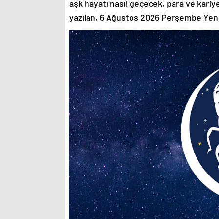
aşk hayatı nasıl geçecek, para ve kari
yazılan, 6 Ağustos 2026 Perşembe Ye