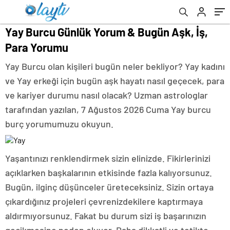
Yay Burcu Günlük Yorum & Bugün Aşk, İş,
Para Yorumu
Yay Burcu olan kişileri bugün neler bekliyor? Yay kadını
ve Yay erkeği için bugün aşk hayatı nasıl geçecek, para
ve kariyer durumu nasıl olacak? Uzman astrologlar
tarafından yazılan, 7 Ağustos 2026 Cuma Yay burcu
burç yorumumuzu okuyun.
Yaşantınızı renklendirmek sizin elinizde. Fikirlerinizi
açıklarken başkalarının etkisinde fazla kalıyorsunuz.
Bugün, ilginç düşünceler üreteceksiniz. Sizin ortaya
çıkardığınız projeleri çevrenizdekilere kaptırmaya
aldırmıyorsunuz. Fakat bu durum sizi iş başarınızın