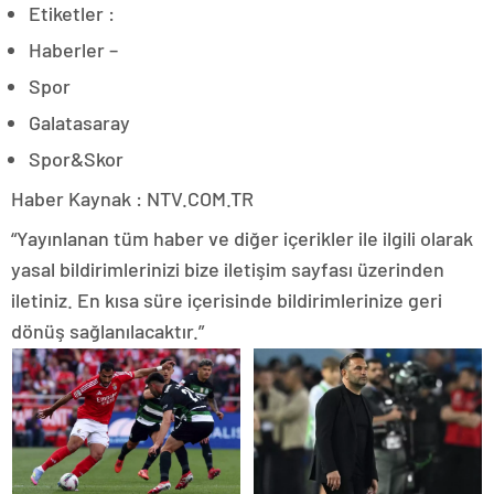
Etiketler :
Haberler –
Spor
Galatasaray
Spor&Skor
Haber Kaynak : NTV.COM.TR
“Yayınlanan tüm haber ve diğer içerikler ile ilgili olarak
yasal bildirimlerinizi bize iletişim sayfası üzerinden
iletiniz. En kısa süre içerisinde bildirimlerinize geri
dönüş sağlanılacaktır.”