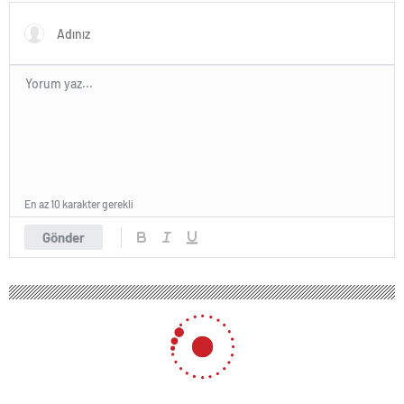
En az 10 karakter gerekli
Gönder