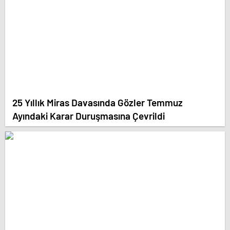
25 Yıllık Miras Davasında Gözler Temmuz
Ayındaki Karar Duruşmasına Çevrildi