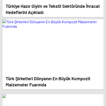
Türkiye Hazır Giyim ve Tekstil Sektöründe İhracat
Hedeflerini Açıkladı
Türk Şirketleri Dünyanın En Büyük Kompozit
Malzemeler Fuarında