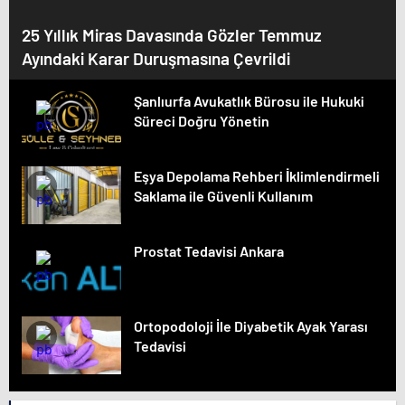
25 Yıllık Miras Davasında Gözler Temmuz
Ayındaki Karar Duruşmasına Çevrildi
Şanlıurfa Avukatlık Bürosu ile Hukuki
Süreci Doğru Yönetin
Eşya Depolama Rehberi İklimlendirmeli
Saklama ile Güvenli Kullanım
Prostat Tedavisi Ankara
Ortopodoloji İle Diyabetik Ayak Yarası
Tedavisi