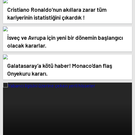
Cristiano Ronaldo’nun akıllara zarar tüm
kariyerinin istatistiğini çıkardık !
İsveç ve Avrupa için yeni bir dönemin başlangıcı
olacak kararlar.
Galatasaray’a kötü haber! Monaco’dan flaş
Onyekuru kararı.