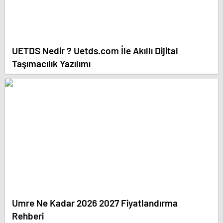
UETDS Nedir ? Uetds.com İle Akıllı Dijital
Taşımacılık Yazılımı
Umre Ne Kadar 2026 2027 Fiyatlandırma
Rehberi