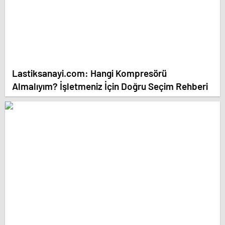
Lastiksanayi.com: Hangi Kompresörü
Almalıyım? İşletmeniz İçin Doğru Seçim Rehberi