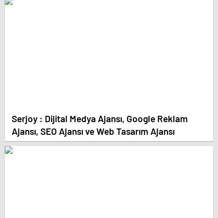
Serjoy : Dijital Medya Ajansı, Google Reklam
Ajansı, SEO Ajansı ve Web Tasarım Ajansı