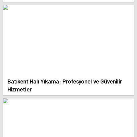
Batıkent Halı Yıkama: Profesyonel ve Güvenilir
Hizmetler