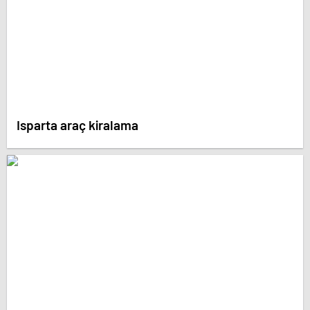
Isparta araç kiralama