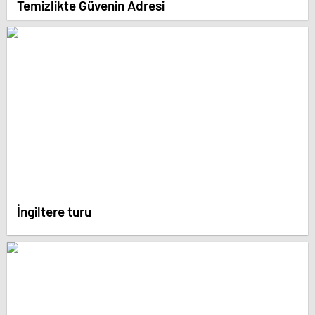
Temizlikte Güvenin Adresi
İngiltere turu