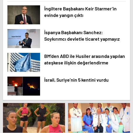
İngiltere Başbakanı Keir Starmer’in
evinde yangın çıktı
İspanya Başbakanı Sanchez:
Soykırımcı devletle ticaret yapmayız
BM’den ABD ile Husiler arasında yapılan
ateşkese ilişkin değerlendirme
İsrail, Suriye’nin 5 kentini vurdu