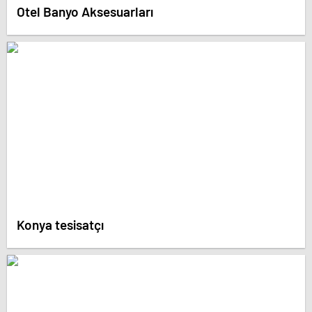
Otel Banyo Aksesuarları
Konya tesisatçı