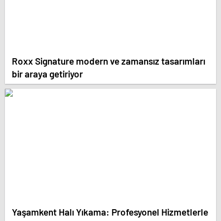
Roxx Signature modern ve zamansız tasarımları
bir araya getiriyor
Yaşamkent Halı Yıkama: Profesyonel Hizmetlerle