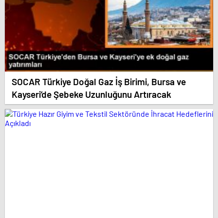
SOCAR Türkiye Doğal Gaz İş Birimi, Bursa ve
Kayseri’de Şebeke Uzunluğunu Artıracak