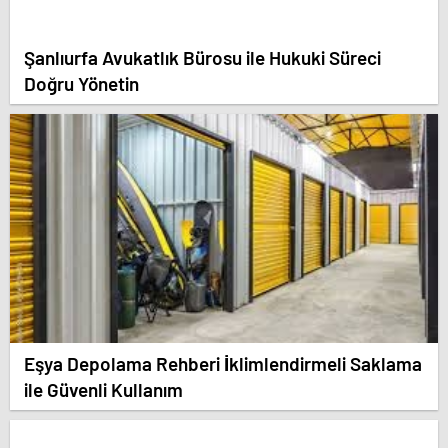
Şanlıurfa Avukatlık Bürosu ile Hukuki Süreci
Doğru Yönetin
Eşya Depolama Rehberi İklimlendirmeli Saklama
ile Güvenli Kullanım