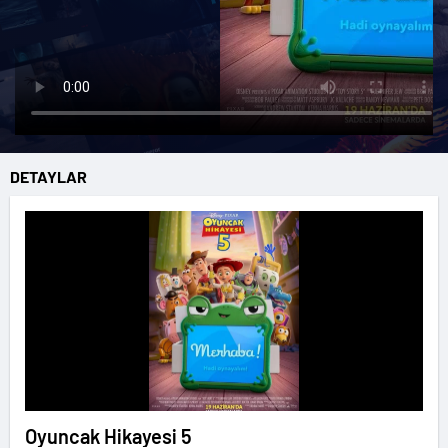
DETAYLAR
Oyuncak Hikayesi 5