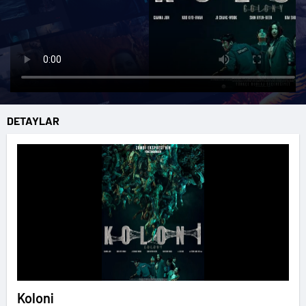
DETAYLAR
Koloni