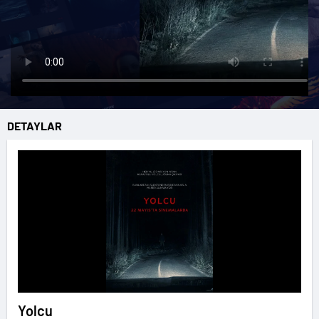
DETAYLAR
Yolcu