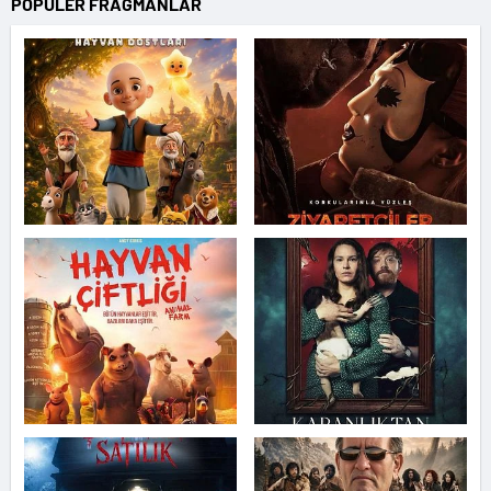
POPÜLER FRAGMANLAR