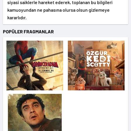
siyasi saiklerle hareket ederek, toplanan bu bilgileri
kamuoyundan ne pahasına olursa olsun gizlemeye
kararlıdır.
POPÜLER FRAGMANLAR